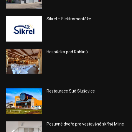
Sikrel – Elektromontáže
Hospůdka pod Rablinů
Restaurace Sud Slušovice
Posuvné dveře pro vestavěné skříně Mline