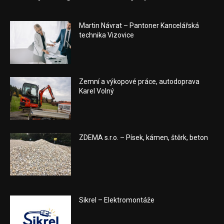
Martin Návrat – Pantoner Kancelářská
technika Vizovice
Zemní a výkopové práce, autodoprava
Karel Volný
ZDEMA s.r.o. – Písek, kámen, štěrk, beton
Sikrel – Elektromontáže