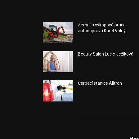
Zemní a výkopové práce,
autodoprava Karel Volný
Beauty Salon Lucie Ježíková
Čerpací stanice Alitron
Hor