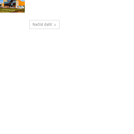
Načíst další