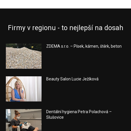
Firmy v regionu - to nejlepší na dosah
ZDEMA s.r.o. – Písek, kámen, štěrk, beton
Beauty Salon Lucie Ježíková
Dentální hygiena Petra Polachová –
Slušovice