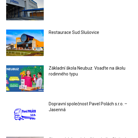
Restaurace Sud Slušovice
Základní škola Neubuz. Vsaďte na školu
rodinného typu
Dopravní společnost Pavel Polách s.r.o. –
Jasenná