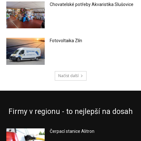
Chovatelské potřeby Akvaristika Slušovice
Fotovoltaika Zlín
Načíst další
Firmy v regionu - to nejlepší na dosah
Čerpací stanice Alitron