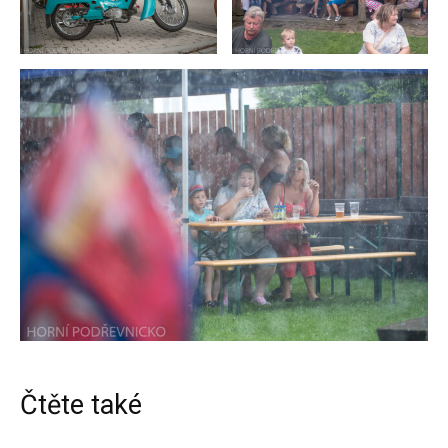
Čtěte také