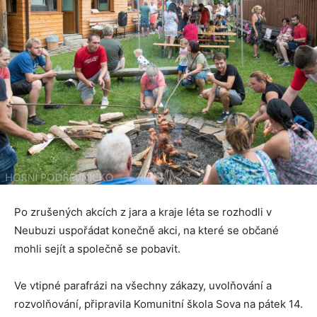
Po zrušených akcích z jara a kraje léta se rozhodli v
Neubuzi uspořádat konečně akci, na které se občané
mohli sejít a společně se pobavit.
Ve vtipné parafrázi na všechny zákazy, uvolňování a
rozvolňování, připravila Komunitní škola Sova na pátek 14.