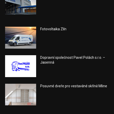
Fotovoltaika Zlín
Dopravní společnost Pavel Polách s.r.o. –
Jasenná
Posuvné dveře pro vestavěné skříně Mline