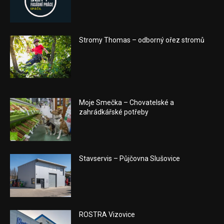
Stromy Thomas – odborný ořez stromů
Moje Smečka – Chovatelské a
zahrádkářské potřeby
Stavservis – Půjčovna Slušovice
ROSTRA Vizovice