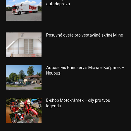
autodoprava
Posuvné dveře pro vestavěné skříně Mline
Autoservis Pneuservis Michael Kašpárek –
Neubuz
E-shop Motokrámek – díly pro tvou
legendu