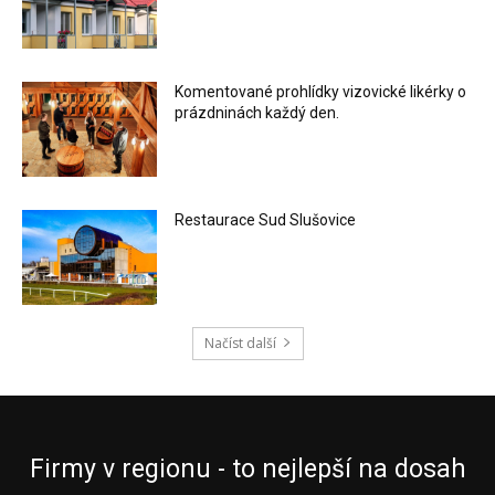
Komentované prohlídky vizovické likérky o
prázdninách každý den.
Restaurace Sud Slušovice
Načíst další
Firmy v regionu - to nejlepší na dosah