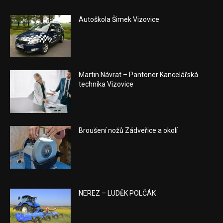
Autoškola Šimek Vizovice
Martin Návrat – Pantoner Kancelářská
technika Vizovice
Broušení nožů Zádveřice a okolí
NEREZ – LUDĚK POLČÁK