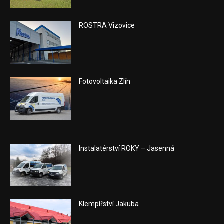
ROSTRA Vizovice
Fotovoltaika Zlín
Instalatérství ROKY – Jasenná
Klempířství Jakuba