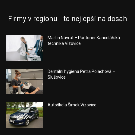
Firmy v regionu - to nejlepší na dosah
Martin Návrat – Pantoner Kancelářská
technika Vizovice
Dentální hygiena Petra Polachová –
Slušovice
Autoškola Šimek Vizovice