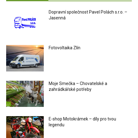
Dopravní společnost Pavel Polách s.r.o. –
Jasenná
Fotovoltaika Zlín
Moje Smečka – Chovatelské a
zahrádkářské potřeby
E-shop Motokrámek – díly pro tvou
legendu