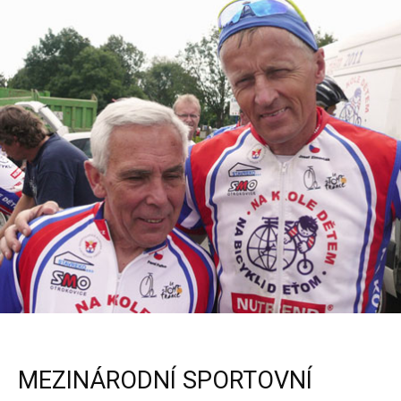
MEZINÁRODNÍ SPORTOVNÍ