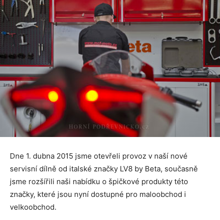
Dne 1. dubna 2015 jsme otevřeli provoz v naší nové
servisní dílně od italské značky LV8 by Beta, současně
jsme rozšířili naši nabídku o špičkové produkty této
značky, které jsou nyní dostupné pro maloobchod i
velkoobchod.