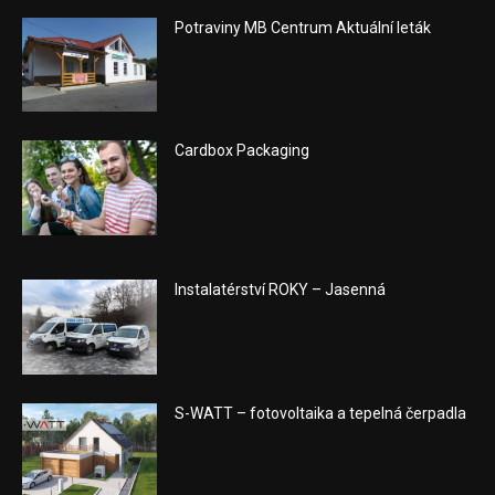
Potraviny MB Centrum Aktuální leták
Cardbox Packaging
Instalatérství ROKY – Jasenná
S-WATT – fotovoltaika a tepelná čerpadla