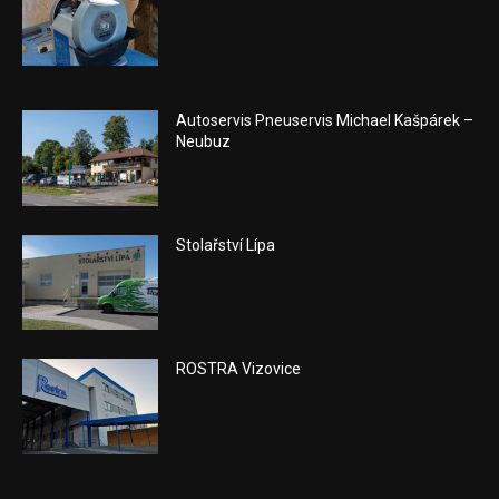
Autoservis Pneuservis Michael Kašpárek –
Neubuz
Stolařství Lípa
ROSTRA Vizovice