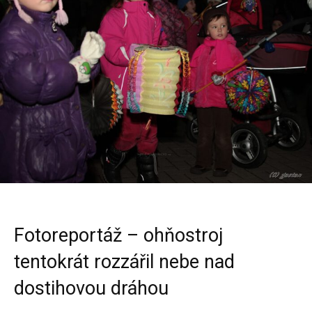
Fotoreportáž – ohňostroj
tentokrát rozzářil nebe nad
dostihovou dráhou