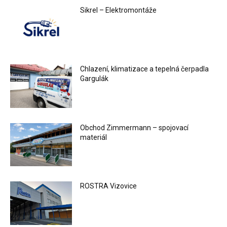
Sikrel – Elektromontáže
Chlazení, klimatizace a tepelná čerpadla
Gargulák
Obchod Zimmermann – spojovací
materiál
ROSTRA Vizovice