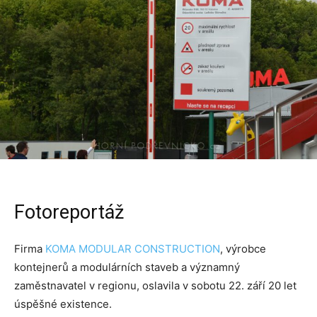
Fotoreportáž
Firma
KOMA MODULAR CONSTRUCTION
, výrobce
kontejnerů a modulárních staveb a významný
zaměstnavatel v regionu, oslavila v sobotu 22. září 20 let
úspěšné existence.