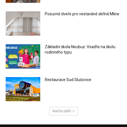
Posuvné dveře pro vestavěné skříně Mline
Základní škola Neubuz. Vsaďte na školu
rodinného typu
Restaurace Sud Slušovice
Načíst další