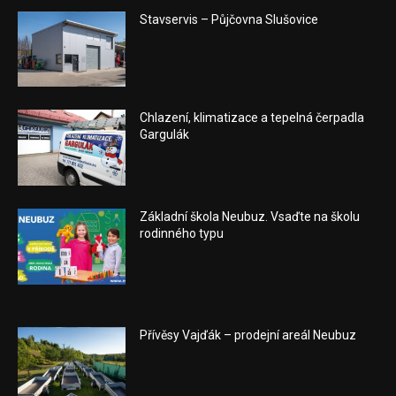
Stavservis – Půjčovna Slušovice
Chlazení, klimatizace a tepelná čerpadla
Gargulák
Základní škola Neubuz. Vsaďte na školu
rodinného typu
Přívěsy Vajďák – prodejní areál Neubuz