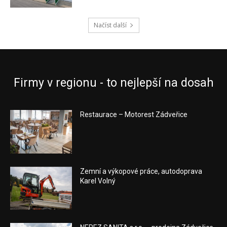
Načíst další
Firmy v regionu - to nejlepší na dosah
Restaurace – Motorest Zádveřice
Zemní a výkopové práce, autodoprava
Karel Volný