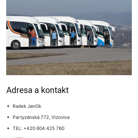
Adresa a kontakt
Radek Jančík
Partyzánská 772, Vizovice
TEL: +420 604 425 760