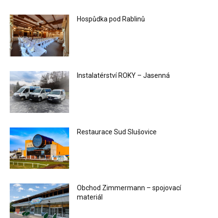
Hospůdka pod Rablinů
Instalatérství ROKY – Jasenná
Restaurace Sud Slušovice
Obchod Zimmermann – spojovací
materiál