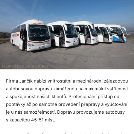
Firma Jančík nabízí vnitrostátní a mezinárodní zájezdovou
autobusovou dopravu zaměřenou na maximální vstřícnost
a spokojenost našich klientů. Profesionální přístup od
poptávky až po samotné provedení přepravy a vyúčtování
je u nás samozřejmostí. Dopravu provozujeme autobusy
s kapacitou 45-51 míst.