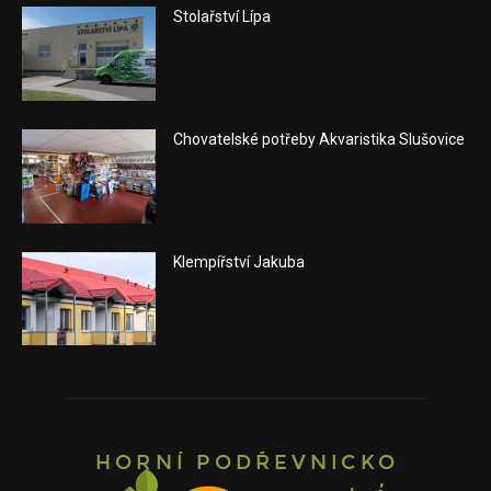
Stolařství Lípa
Chovatelské potřeby Akvaristika Slušovice
Klempířství Jakuba