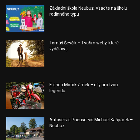
Základní škola Neubuz. Vsaďte na školu
rodinného typu
Tomáš Ševčík – Tvořím weby, které
vydělávají
E-shop Motokrámek – díly pro tvou
legendu
Autoservis Pneuservis Michael Kašpárek –
Neubuz