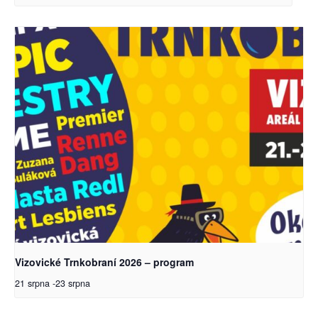
Vizovické Trnkobraní 2026 – program
21 srpna
-
23 srpna