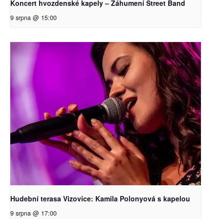
Koncert hvozdenské kapely – Záhumení Street Band
9 srpna @ 15:00
Hudební terasa Vizovice: Kamila Polonyová s kapelou
9 srpna @ 17:00