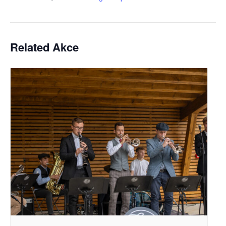
Related Akce