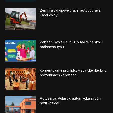
Zemní a výkopové práce, autodoprava
Karel Volný
Základní škola Neubuz. Vsaďte na školu
rodinného typu
Komentované prohlídky vizovické likérky o
prázdninách každý den.
Autoservis Polaštík, automyčka a ruční
mytí vozidel