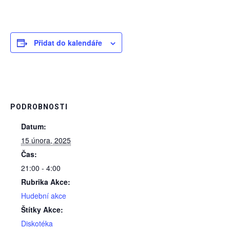
Přidat do kalendáře
PODROBNOSTI
Datum:
15 února, 2025
Čas:
21:00 - 4:00
Rubrika Akce:
Hudební akce
Štítky Akce:
Diskotéka