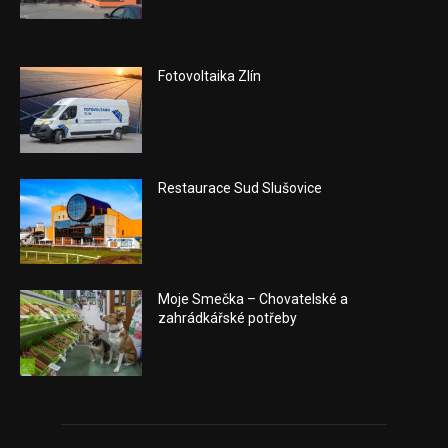
Fotovoltaika Zlín
Restaurace Sud Slušovice
Moje Smečka – Chovatelské a
zahrádkářské potřeby