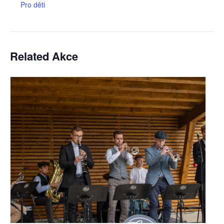
Pro děti
Related Akce