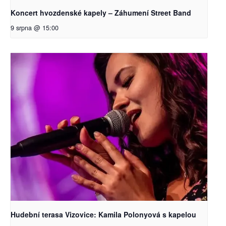
Koncert hvozdenské kapely – Záhumení Street Band
9 srpna @ 15:00
Hudební terasa Vizovice: Kamila Polonyová s kapelou