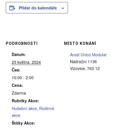
Přidat do kalendáře
PODROBNOSTI
MÍSTO KONÁNÍ
Datum:
Areál Unico Modular
Nádražní 1136
25 května, 2024
Vizovice
,
763 12
Čas:
10:00 - 2:00
Cena:
Zdarma
Rubriky Akce:
Hudební akce
,
Rodinné
akce
Štítky Akce: