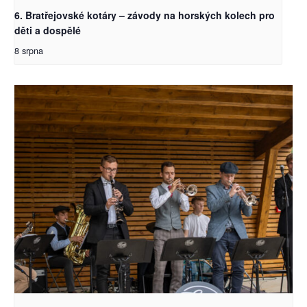
6. Bratřejovské kotáry – závody na horských kolech pro
děti a dospělé
8 srpna