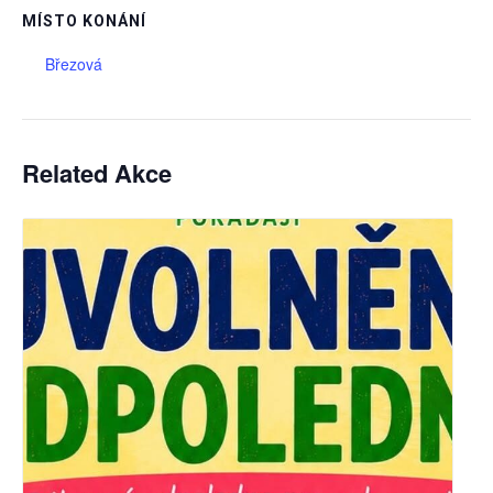
MÍSTO KONÁNÍ
Březová
Related Akce