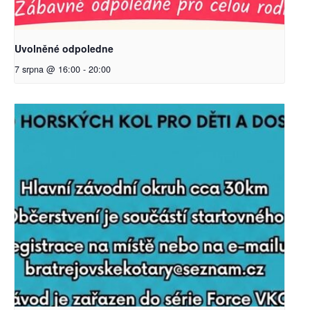
Uvolněné odpoledne
7 srpna @ 16:00
-
20:00