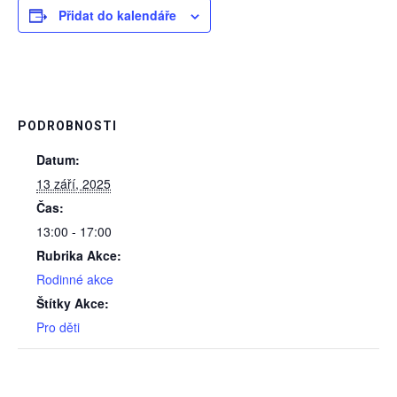
Přidat do kalendáře
PODROBNOSTI
Datum:
13 září, 2025
Čas:
13:00 - 17:00
Rubrika Akce:
Rodinné akce
Štítky Akce:
Pro děti