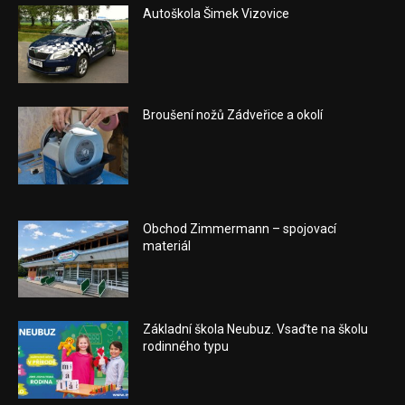
Autoškola Šimek Vizovice
Broušení nožů Zádveřice a okolí
Obchod Zimmermann – spojovací
materiál
Základní škola Neubuz. Vsaďte na školu
rodinného typu