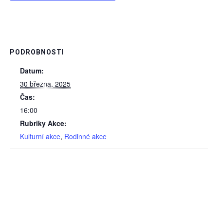
PODROBNOSTI
Datum:
30 března, 2025
Čas:
16:00
Rubriky Akce:
Kulturní akce
,
Rodinné akce