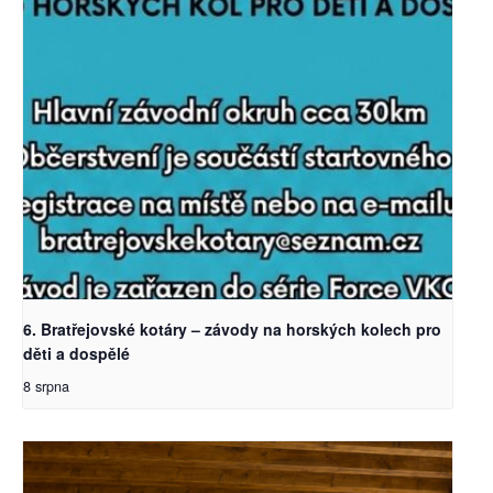
6. Bratřejovské kotáry – závody na horských kolech pro
děti a dospělé
8 srpna