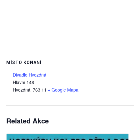
MÍSTO KONÁNÍ
Divadlo Hvozdná
Hlavní 148
Hvozdná
,
763 11
+ Google Mapa
Related Akce