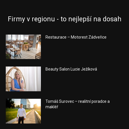
Firmy v regionu - to nejlepší na dosah
Restaurace – Motorest Zádveřice
Beauty Salon Lucie Ježíková
Tomáš Surovec – realitní poradce a
makléř