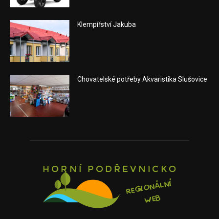
Klempířství Jakuba
Chovatelské potřeby Akvaristika Slušovice