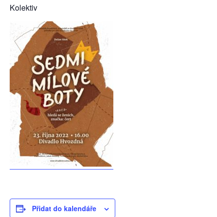
Kolektiv
Přidat do kalendáře