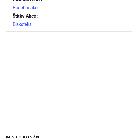
Hudební akce
Štítky Akce:
Diskotéka
MÍSTO KONÁNÍ