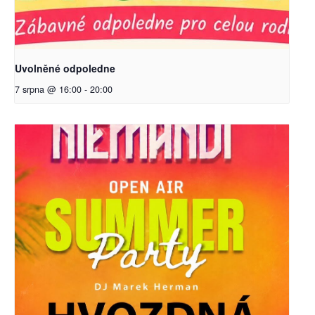
Uvolněné odpoledne
7 srpna @ 16:00
-
20:00