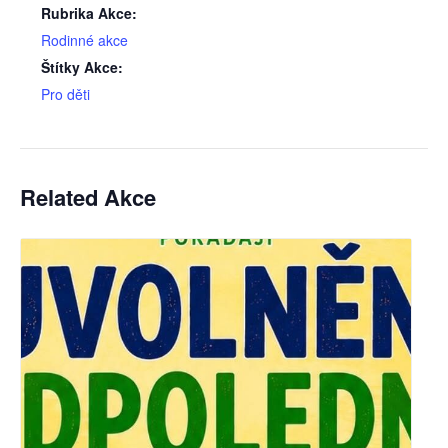
Rubrika Akce:
Rodinné akce
Štítky Akce:
Pro děti
Related Akce