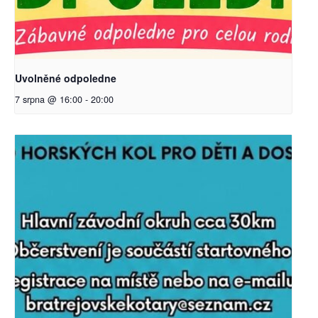
Uvolněné odpoledne
7 srpna @ 16:00
-
20:00