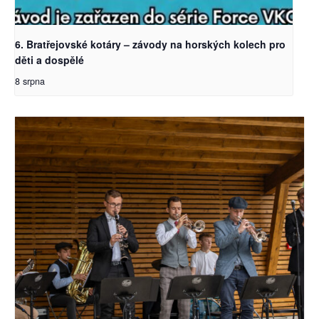
6. Bratřejovské kotáry – závody na horských kolech pro
děti a dospělé
8 srpna