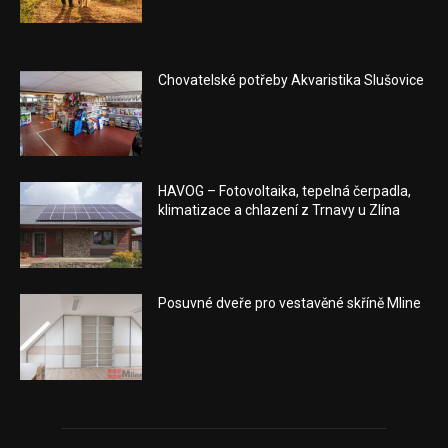
Chovatelské potřeby Akvaristika Slušovice
HAVOG – Fotovoltaika, tepelná čerpadla,
klimatizace a chlazení z Trnavy u Zlína
Posuvné dveře pro vestavěné skříně Mline