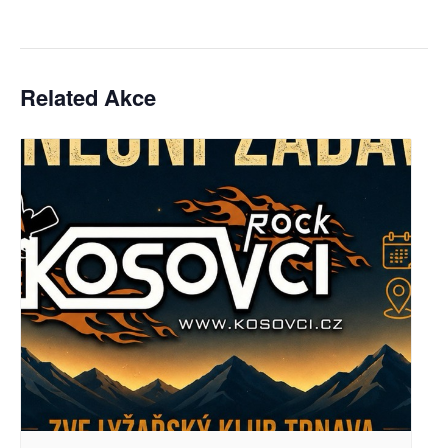
Related Akce