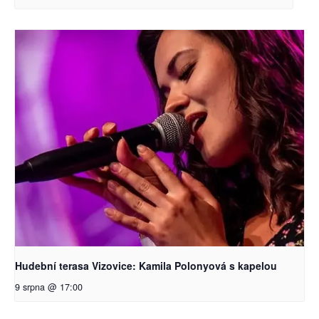
Hudební terasa Vizovice: Kamila Polonyová s kapelou
9 srpna @ 17:00