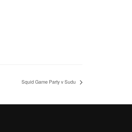
Squid Game Party v Sudu