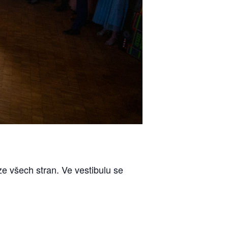
e všech stran. Ve vestibulu se