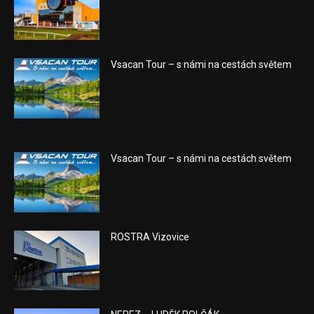
Vsacan Tour – s námi na cestách světem
Vsacan Tour – s námi na cestách světem
ROSTRA Vizovice