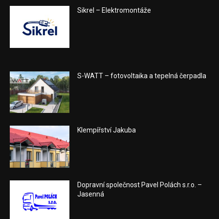
Sikrel – Elektromontáže
S-WATT – fotovoltaika a tepelná čerpadla
Klempířství Jakuba
Dopravní společnost Pavel Polách s.r.o. –
Jasenná