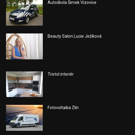
Autoškola Šimek Vizovice
Beauty Salon Lucie Ježíková
Tristol interiér
Fotovoltaika Zlín