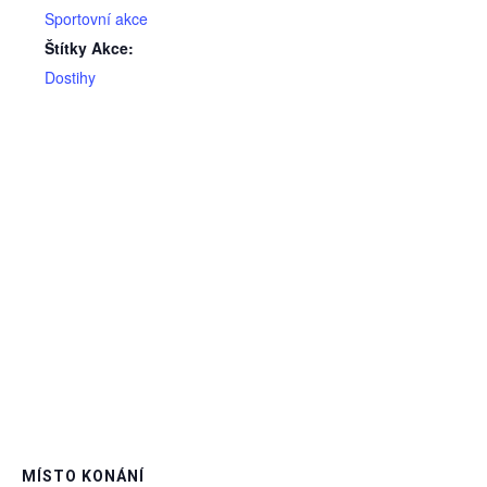
Sportovní akce
Štítky Akce:
Dostihy
MÍSTO KONÁNÍ