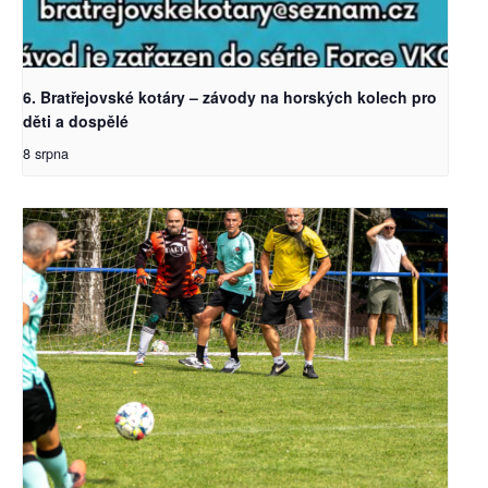
6. Bratřejovské kotáry – závody na horských kolech pro
děti a dospělé
8 srpna