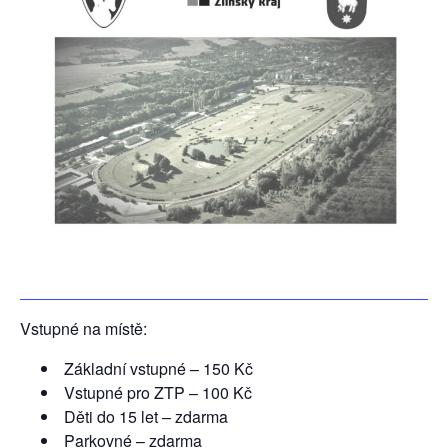
Vstupné na místě:
Základní vstupné – 150 Kč
Vstupné pro ZTP – 100 Kč
Děti do 15 let – zdarma
Parkovné – zdarma