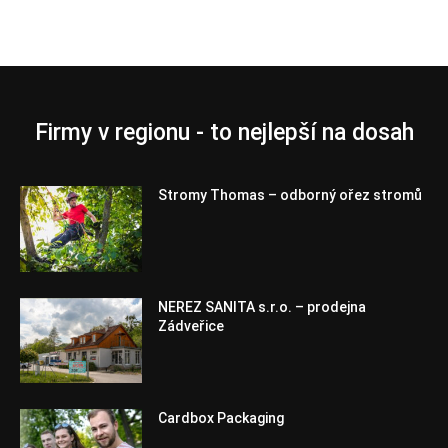
Firmy v regionu - to nejlepší na dosah
Stromy Thomas – odborný ořez stromů
NEREZ SANITA s.r.o. – prodejna
Zádveřice
Cardbox Packaging