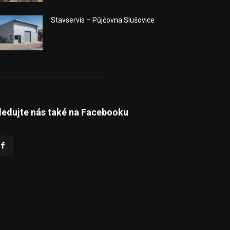
Stavservis – Půjčovna Slušovice
ledujte nás také na Facebooku