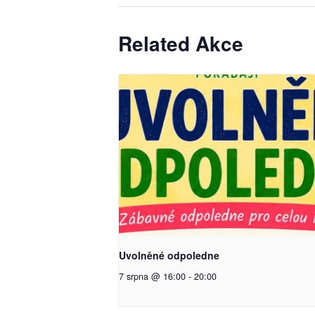
Related Akce
Uvolněné odpoledne
7 srpna @ 16:00
-
20:00