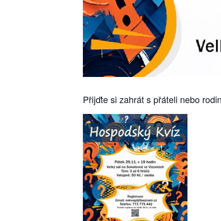
Přijďte si zahrát s přáteli nebo ro