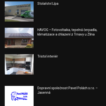
Stolařství Lípa
HAVOG – Fotovoltaika, tepelná čerpadla,
klimatizace a chlazení z Trnavy u Zlína
Tristol interiér
Dopravní společnost Pavel Polách s.r.o. –
Jasenná