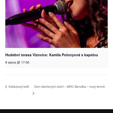
Hudební terasa Vizovice: Kamila Polonyová s kapelou
9 srpna @ 17:00
Kaktusový květ
Den otevřených dveří – MRC Beruška – nový termín