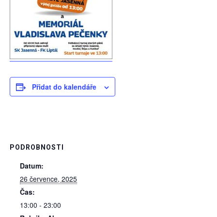
Přidat do kalendáře
PODROBNOSTI
Datum:
26 července, 2025
Čas:
13:00 - 23:00