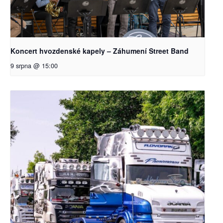
Koncert hvozdenské kapely – Záhumení Street Band
9 srpna @ 15:00