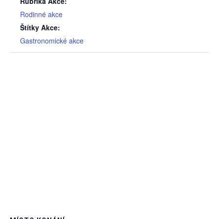
Rubrika Akce:
Rodinné akce
Štítky Akce:
Gastronomické akce