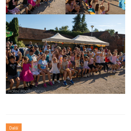
Další