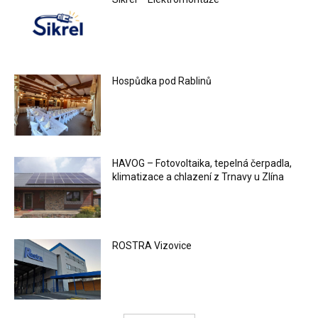
Hospůdka pod Rablinů
HAVOG – Fotovoltaika, tepelná čerpadla,
klimatizace a chlazení z Trnavy u Zlína
ROSTRA Vizovice