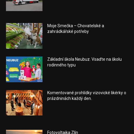
Moje Smečka – Chovatelské a
zahrádkářské potřeby
Základní škola Neubuz. Vsaďte na školu
rodinného typu
Komentované prohlídky vizovické likérky o
prázdninách každý den.
Fotovoltaika Zlín