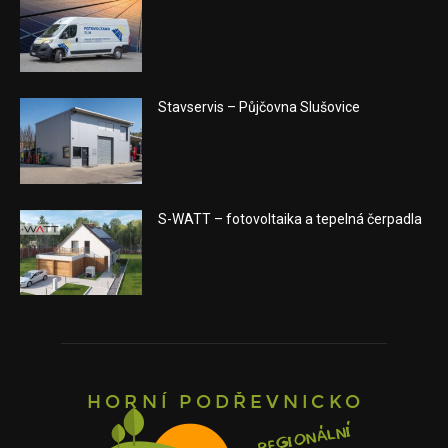
Stavservis – Půjčovna Slušovice
S-WATT – fotovoltaika a tepelná čerpadla