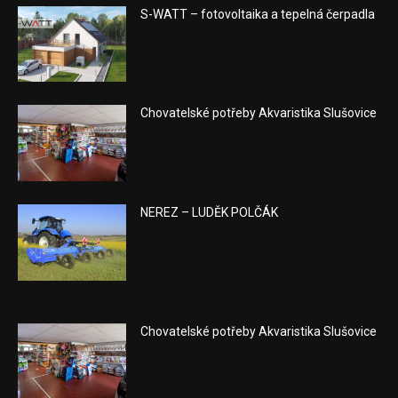
S-WATT – fotovoltaika a tepelná čerpadla
Chovatelské potřeby Akvaristika Slušovice
NEREZ – LUDĚK POLČÁK
Chovatelské potřeby Akvaristika Slušovice