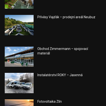
Přívěsy Vajďák – prodejní areál Neubuz
Obchod Zimmermann – spojovací
materiál
Instalatérství ROKY – Jasenná
Fotovoltaika Zlín