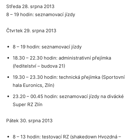
Středa 28. srpna 2013
8 – 19 hodin: seznamovací jízdy
Čtvrtek 29. srpna 2013
8 – 19 hodin: seznamovací jízdy
18.30 – 22.30 hodin: administrativní přejímka
(ředitelství – budova 21)
19.30 – 23.30 hodin: technická přejímka (Sportovní
hala Euronics, Zlín)
23.20 – 00.45 hodin: seznamovací jízdy na divácké
Super RZ Zlín
Pátek 30. srpna 2013
8 – 13 hodin: testovací RZ (shakedown Hvozdná –