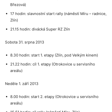
Březová)
17 hodin: slavnostní start rally (náměstí Míru – radnice,
Zlín)
21.15 hodin: divácká Super RZ Zlín
Sobota 31. srpna 2013
8.30 hodin: start 1. etapy (Zlín, pod Velkým kinem)
21.22 hodin: cíl 1. etapy (Otrokovice u servisního
areálu)
Neděle 1. září 2013
8.00 hodin: start 2. etapy (Otrokovice u servisního
areálu)