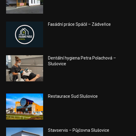
Fasádní práce Spáčil – Zádveřice
Dentální hygiena Petra Polachová –
Slušovice
Restaurace Sud Slušovice
Stavservis – Půjčovna Slušovice