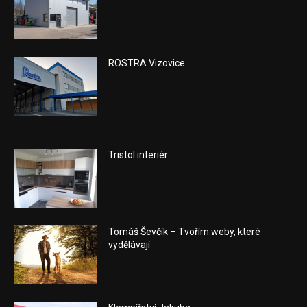
ROSTRA Vizovice
Tristol interiér
Tomáš Ševčík – Tvořím weby, které
vydělávají