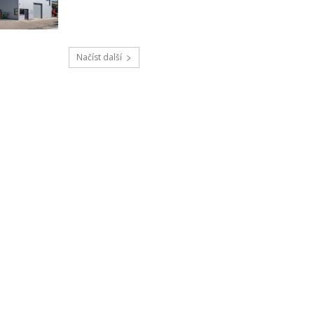
Načíst další