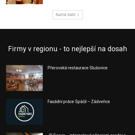
Načíst další
Firmy v regionu - to nejlepší na dosah
Přerovská restaurace Slušovice
Fasádní práce Spáčil – Zádveřice