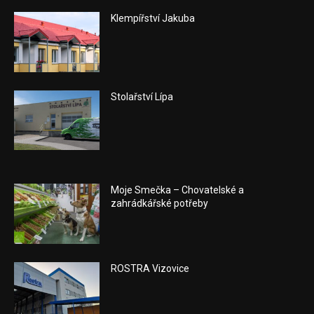
Klempířství Jakuba
Stolařství Lípa
Moje Smečka – Chovatelské a
zahrádkářské potřeby
ROSTRA Vizovice