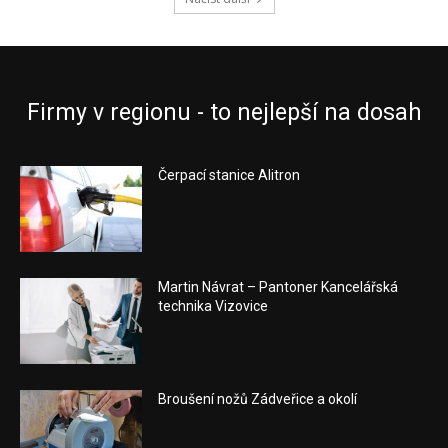
Firmy v regionu - to nejlepší na dosah
Čerpací stanice Alitron
Martin Návrat – Pantoner Kancelářská
technika Vizovice
Broušení nožů Zádveřice a okolí