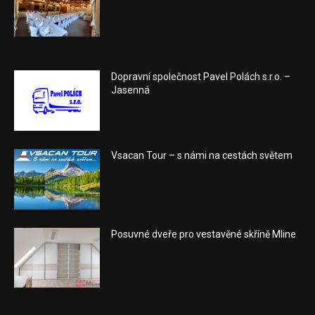
Dopravní společnost Pavel Polách s.r.o. –
Jasenná
Vsacan Tour – s námi na cestách světem
Posuvné dveře pro vestavěné skříně Mline