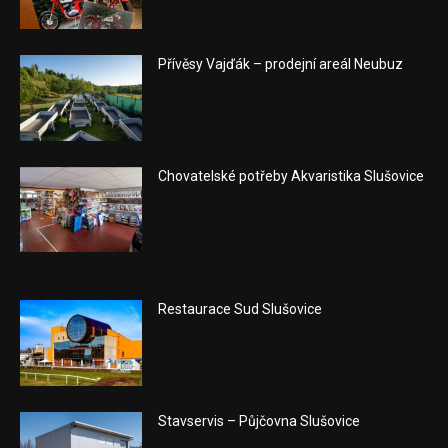
Přívěsy Vajďák – prodejní areál Neubuz
Chovatelské potřeby Akvaristika Slušovice
Restaurace Sud Slušovice
Stavservis – Půjčovna Slušovice