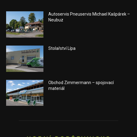
Autoservis Pneuservis Michael Kašpárek –
Neubuz
Stolařství Lípa
Obchod Zimmermann – spojovací
materiál