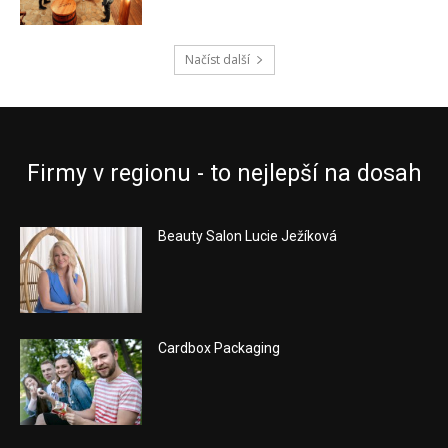
Načíst další
Firmy v regionu - to nejlepší na dosah
Beauty Salon Lucie Ježíková
Cardbox Packaging