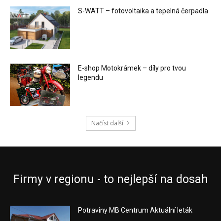
S-WATT – fotovoltaika a tepelná čerpadla
E-shop Motokrámek – díly pro tvou
legendu
Načíst další
Firmy v regionu - to nejlepší na dosah
Potraviny MB Centrum Aktuální leták