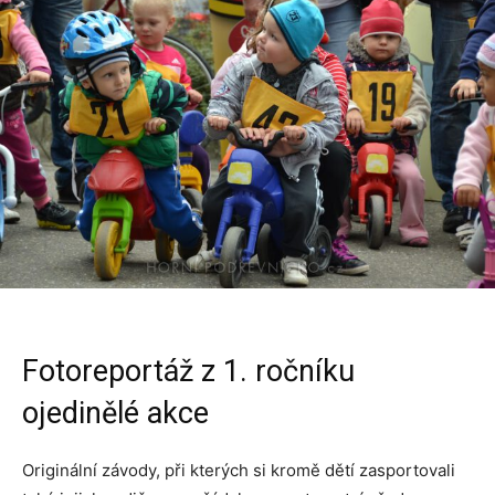
Fotoreportáž z 1. ročníku
ojedinělé akce
Originální závody, při kterých si kromě dětí zasportovali