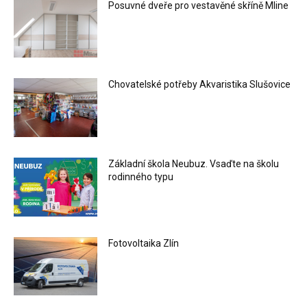
Posuvné dveře pro vestavěné skříně Mline
Chovatelské potřeby Akvaristika Slušovice
Základní škola Neubuz. Vsaďte na školu
rodinného typu
Fotovoltaika Zlín