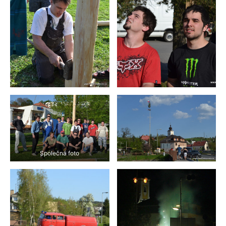
Společná foto