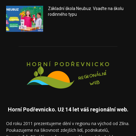
Základní škola Neubuz. Vsaďte na školu
rodinného typu
Horní Podřevnicko. Už 14 let váš regionální web.
Od roku 2011 prezentujeme dění v regionu na východ od Zlína.
Poukazujeme na šikovnost zdejších lidí, podnikatelů,