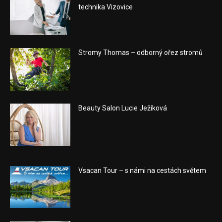
technika Vizovice
Stromy Thomas – odborný ořez stromů
Beauty Salon Lucie Ježíková
Vsacan Tour – s námi na cestách světem