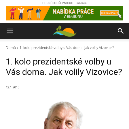
HORNÍ PODŘEVNICKO - inzerce
Domů
1. kolo prezidentské volby u Vás doma. Jak volily Vizovice?
1. kolo prezidentské volby u
Vás doma. Jak volily Vizovice?
12.1.2013