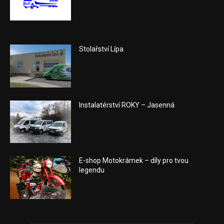
Stolařství Lípa
Instalatérství ROKY – Jasenná
E-shop Motokrámek – díly pro tvou
legendu