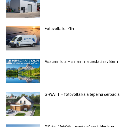
Fotovoltaika Zlín
Vsacan Tour – s námi na cestách světem
S-WATT – fotovoltaika a tepelná čerpadla