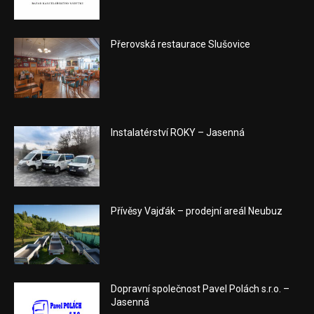
Přerovská restaurace Slušovice
Instalatérství ROKY – Jasenná
Přívěsy Vajďák – prodejní areál Neubuz
Dopravní společnost Pavel Polách s.r.o. –
Jasenná