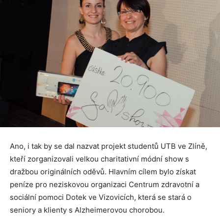
Ano, i tak by se dal nazvat projekt studentů UTB ve Zlíně,
kteří zorganizovali velkou charitativní módní show s
dražbou originálních oděvů. Hlavním cílem bylo získat
peníze pro neziskovou organizaci Centrum zdravotní a
sociální pomoci Dotek ve Vizovicích, která se stará o
seniory a klienty s Alzheimerovou chorobou.