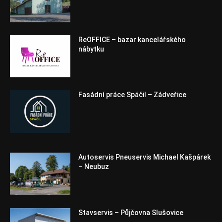
ReOFFICE – bazar kancelářského
nábytku
Fasádní práce Spáčil – Zádveřice
Autoservis Pneuservis Michael Kašpárek
– Neubuz
Stavservis – Půjčovna Slušovice