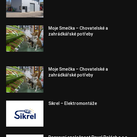
Moje Smečka – Chovatelské a
zahrádkářské potřeby
Moje Smečka – Chovatelské a
zahrádkářské potřeby
Sikrel – Elektromontáže