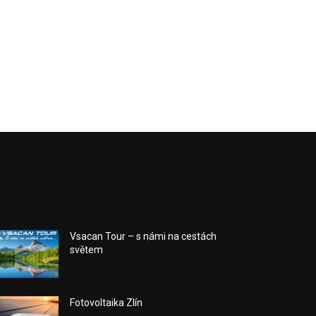
Vsacan Tour – s námi na cestách
světem
Fotovoltaika Zlín