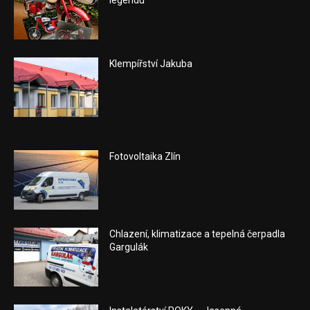
Klempířství Jakuba
Fotovoltaika Zlín
Chlazení, klimatizace a tepelná čerpadla
Gargulák