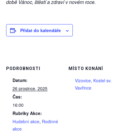
době Vánoc, štěstí a zdraví v novém roce.
Přidat do kalendáře
PODROBNOSTI
MÍSTO KONÁNÍ
Datum:
Vizovice, Kostel sv.
Vavřince
26 prosince, 2025
Čas:
16:00
Rubriky Akce:
Hudební akce
,
Rodinné
akce