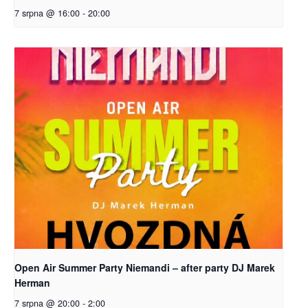
7 srpna @ 16:00
-
20:00
Open Air Summer Party Niemandi – after party DJ Marek
Herman
7 srpna @ 20:00
-
2:00