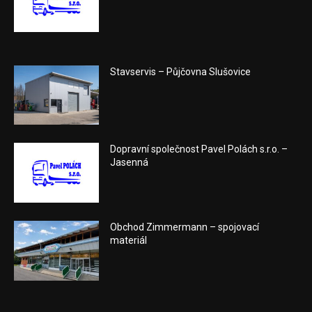
Stavservis – Půjčovna Slušovice
Dopravní společnost Pavel Polách s.r.o. –
Jasenná
Obchod Zimmermann – spojovací
materiál