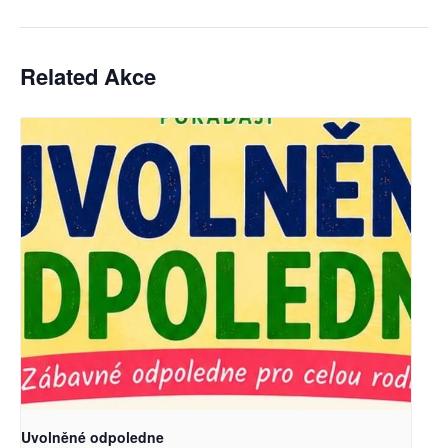
Related Akce
Uvolněné odpoledne