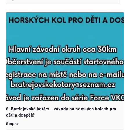
6. Bratřejovské kotáry – závody na horských kolech pro
děti a dospělé
8 srpna